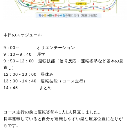
本日のスケジュール
9：00～ オリエンテーション
9：10～9：40 座学
9：50～12：00 運転技能（信号反応・運転姿勢など基本の見
直し）
12：00～13：00 昼休み
13：00～14：40 運転技能（コース走行）
14：45 まとめ
コース走行の前に運転姿勢を1人1人見直しました。
長年運転していると自分が運転しやすい楽な座席位置になりが
ちです。