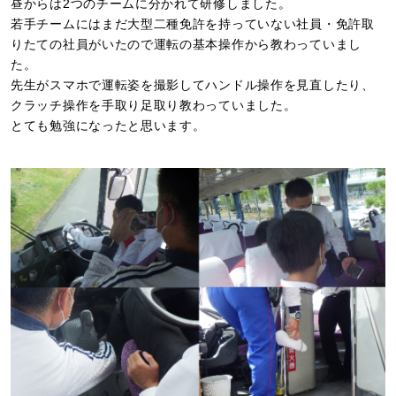
昼からは2つのチームに分かれて研修しました。
若手チームにはまだ大型二種免許を持っていない社員・免許取
りたての社員がいたので運転の基本操作から教わっていまし
た。
先生がスマホで運転姿を撮影してハンドル操作を見直したり、
クラッチ操作を手取り足取り教わっていました。
とても勉強になったと思います。