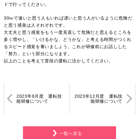
ドで行ってください。
30㎞で速いと思う人もいれば遅いと思う人がいるように危険だ
と思う感覚は人それぞれです。
大丈夫と思う感覚をもう一度見直して危険だと思えるところを
多く増やし、「いけるかな、どうかな」と考える時間がつくれ
るスピード感覚を養いましょう。これが研修前にお話しした
「努力」という部分になります。
以上のことを考えて普段の運転に活かしてください。
2023年8月度 運転技
2023年12月度 運転技
能研修について
能研修について
一覧へ戻る