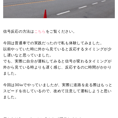
信号反応の方法は
こちら
をご覧ください。
今回は普通車での実践だったので私も体験してみました。
以前やっていた時に外から見ていると反応するタイミングが少
し遅いなと思っていました。
でも、実際に自分が運転してみると信号が変わるタイミングが
外から見ている時よりも遅く感じ、反応するのに時間がかかり
ました。
今回は30㎞でやっていましたが、実際に道路を走る際はもっと
スピードを出しているので、改めて注意して運転しようと思い
ました。