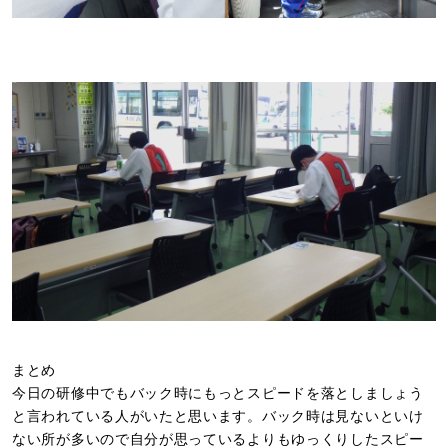
まとめ
今日の研修中でもバック時にもっとスピードを落としましょう
と言われている人がいたと思います。バック時は見ないといけ
ない所が多いので自分が思っているよりもゆっくりしたスピー