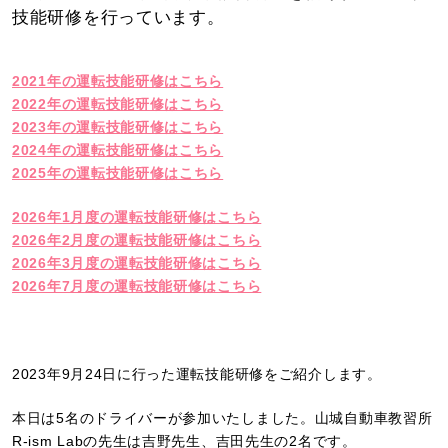
技能研修を行っています。
2021年の運転技能研修はこちら
2022年の運転技能研修はこちら
2023年の運転技能研修はこちら
2024年の運転技能研修はこちら
2025年の運転技能研修はこちら
2026年1月度の運転技能研修はこちら
2026年2月度の運転技能研修はこちら
2026年3月度の運転技能研修はこちら
2026年7月度の運転技能研修はこちら
2023年9月24日に行った運転技能研修をご紹介します。
本日は5名のドライバーが参加いたしました。山城自動車教習所
R-ism Labの先生は吉野先生、吉田先生の2名です。