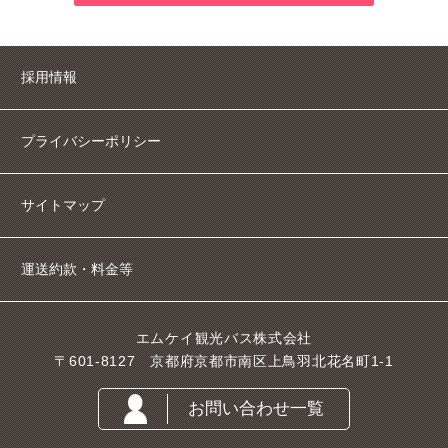
採用情報
プライバシーポリシー
サイトマップ
運送約款・料金等
エムケイ観光バス株式会社
〒601-8127 京都府京都市南区上鳥羽北花名町1-1
お問い合わせ一覧