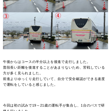
午後からはコースの半分以上を後進で走行しました。
普段長い距離を後進することがあまりないため、苦戦している
方が多く見られました。
前進よりゆっくり走行していて、自分で安全確認ができる速度
で運転をしていると感じました。
今回は初の試みで19～21歳の運転手が集合し、1台のバスで研