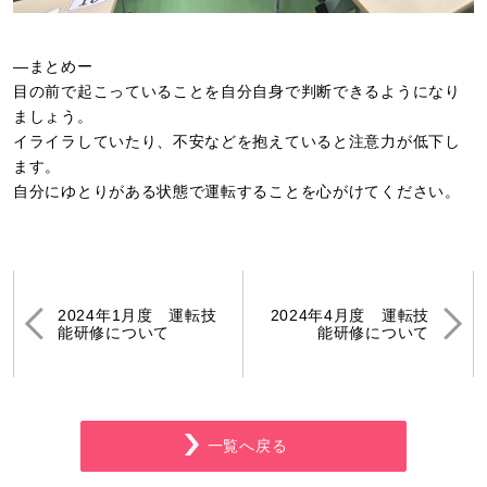
―まとめー
目の前で起こっていることを自分自身で判断できるようになり
ましょう。
イライラしていたり、不安などを抱えていると注意力が低下し
ます。
自分にゆとりがある状態で運転することを心がけてください。
2024年1月度 運転技
2024年4月度 運転技
能研修について
能研修について
一覧へ戻る