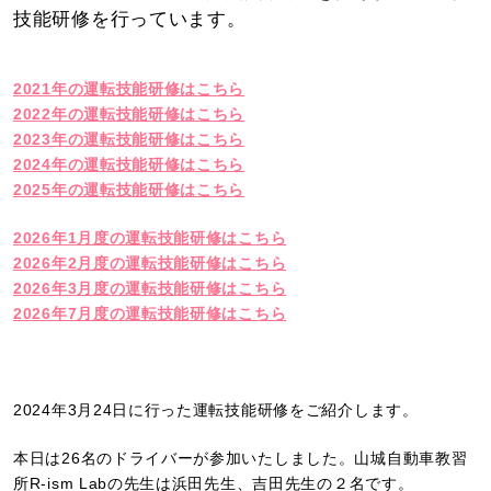
技能研修を行っています。
2021年の運転技能研修はこちら
2022年の運転技能研修はこちら
2023年の運転技能研修はこちら
2024年の運転技能研修はこちら
2025年の運転技能研修はこちら
2026年1月度の運転技能研修はこちら
2026年2月度の運転技能研修はこちら
2026年3月度の運転技能研修はこちら
2026年7月度の運転技能研修はこちら
2024年3月24日に行った運転技能研修をご紹介します。
本日は26名のドライバーが参加いたしました。山城自動車教習
所R-ism Labの先生は浜田先生、吉田先生の２名です。