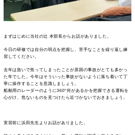
まずはじめに当社の辻 本部長からお話がありました。
今日の研修では自分の弱点を把握し、苦手なことを繰り返し練
習してください。
去年は急いで焦ってしまったことが原因の事故がとても多かっ
た年でした。今年はそういった事故がないように落ち着いて丁
寧に操作することを意識しましょう。
船舶用のレーダーのように360°何があるかを把握できる運転を
心がけ、危ないものを見つけたら近づかないでおきましょう。
実習前に浜田先生よりお話がありました。