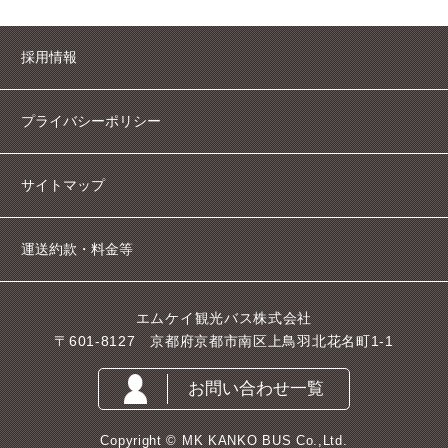
採用情報
プライバシーポリシー
サイトマップ
運送約款・料金等
エムケイ観光バス株式会社
〒601-8127 京都府京都市南区上鳥羽北花名町1-1
お問い合わせ一覧
Copyright © MK KANKO BUS Co.,Ltd.