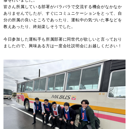
修を行いました。
皆さん所属している部署がバラバラで交流する機会がなかなか
ありませんでしたが、すぐにコミュニケーションをとって、自
分の所属の良いところであったり、運転中の気づいた事などを
教えあったり、終始楽しそうでした。
今日参加した運転手も所属部署に同世代が欲しいと言っており
ましたので、興味ある方は一度会社説明会にお越しください！