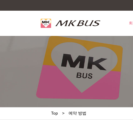
회
Top
예약 방법