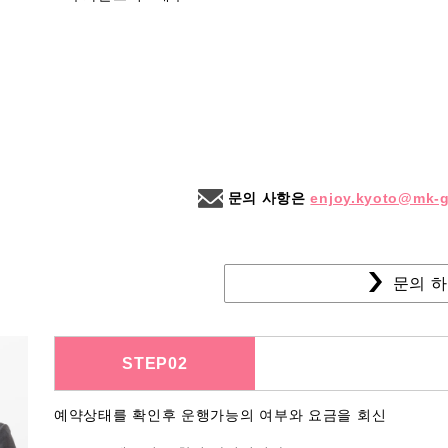
문의 사항은
enjoy.kyoto@mk-g
문의 
STEP02
예약상태를 확인후 운행가능의 여부와 요금을 회신