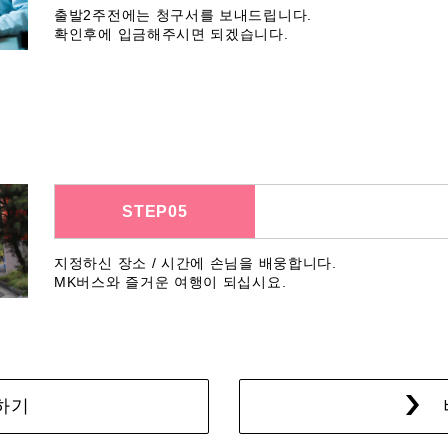
출발2주전에는 청구서를 보내드립니다.
확인후에 입금해주시면 되겠습니다.
STEP05
지정하신 장소 / 시간에 손님을 배웅합니다.
MK버스와 즐거운 여행이 되십시요.
하기