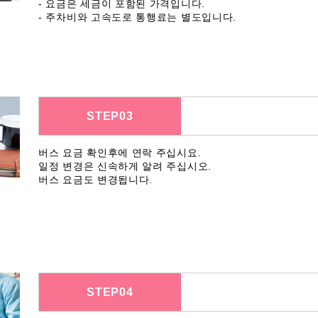
- 요금은 세금이 포함된 가격입니다.
- 주차비와 고속도로 통행료는 별도입니다.
STEP03
버스 요금 확인후에 연락 주십시요.
일정 변경은 신속하게 알려 주십시오.
버스 요금도 변경됩니다.
STEP04