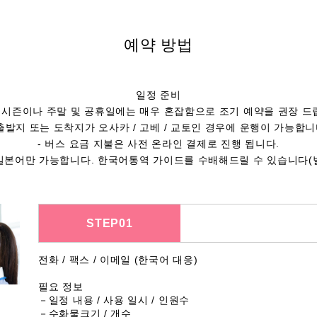
예약 방법
일정 준비
광 시즌이나 주말 및 공휴일에는 매우 혼잡함으로 조기 예약을 권장 드
 출발지 또는 도착지가 오사카 / 고베 / 교토인 경우에 운행이 가능합니
- 버스 요금 지불은 사전 온라인 결제로 진행 됩니다.
일본어만 가능합니다. 한국어통역 가이드를 수배해드릴 수 있습니다(
STEP01
전화 / 팩스 / 이메일 (한국어 대응)
필요 정보
－일정 내용 / 사용 일시 / 인원수
－수화물크기 / 개수