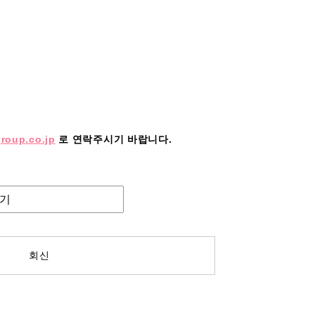
roup.co.jp
로 연락주시기 바랍니다.
하기
회신