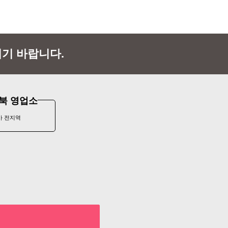
기 바랍니다.
북 영업소
카 전지역