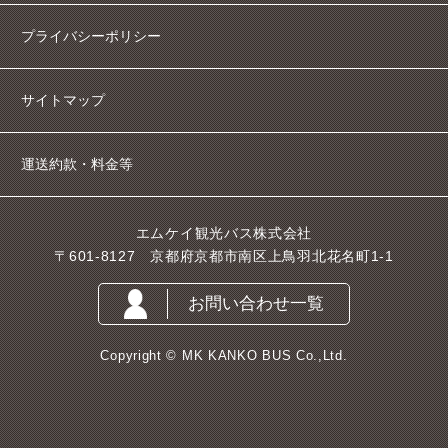
プライバシーポリシー
サイトマップ
運送約款・料金等
エムケイ観光バス株式会社
〒601-8127 京都府京都市南区上鳥羽北花名町1-1
お問い合わせ一覧
Copyright © MK KANKO BUS Co.,Ltd.