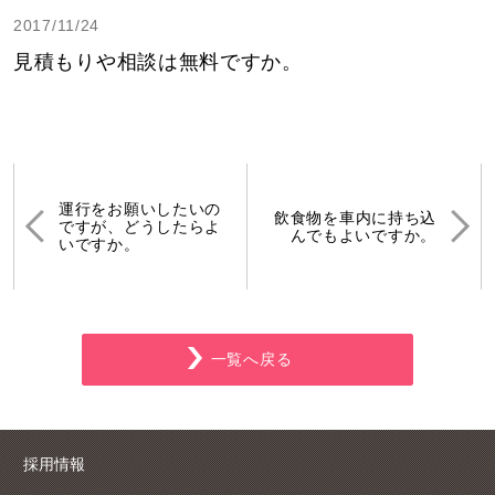
2017/11/24
見積もりや相談は無料ですか。
運行をお願いしたいの
飲食物を車内に持ち込
ですが、どうしたらよ
んでもよいですか。
いですか。
一覧へ戻る
採用情報