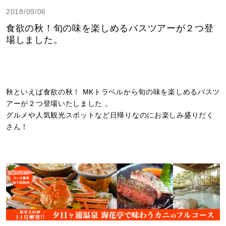
2018/09/06
食欲の秋！旬の味を楽しめるバスツアーが２つ登
場しました。
秋といえば食欲の秋！ MKトラベルから旬の味を楽しめるバスツ
アーが２つ登場いたしました 。
グルメや人気観光スポットなど日帰りなのにお楽しみ盛りだく
さん！