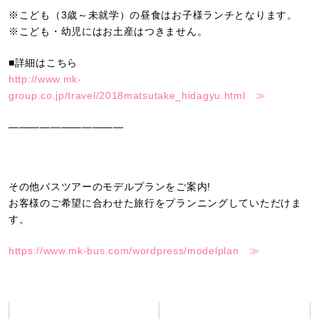
※こども（3歳～未就学）の昼食はお子様ランチとなります。
※こども・幼児にはお土産はつきません。
■詳細はこちら
http://www.mk-
group.co.jp/travel/2018matsutake_hidagyu.html ≫
———————————
その他バスツアーのモデルプランをご案内!
お客様のご希望に合わせた旅行をプランニングしていただけま
す。
https://www.mk-bus.com/wordpress/modelplan ≫