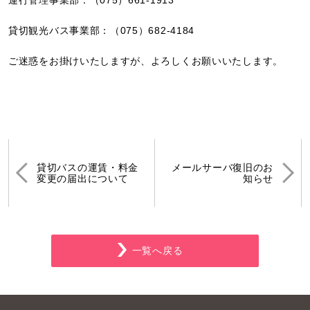
運行管理事業部：（075）661-1913
貸切観光バス事業部：（075）682-4184
ご迷惑をお掛けいたしますが、よろしくお願いいたします。
貸切バスの運賃・料金
メールサーバ復旧のお
変更の届出について
知らせ
一覧へ戻る