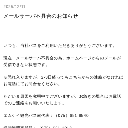
2025/12/11
メールサーバ不具合のお知らせ
いつも、当社バスをご利用いただきありがとうございます。
現在 メールサーバ不具合の為、ホームページからのメールが
受信できない状態です。
※恐れ入りますが、2-3日経ってもこちらからの連絡がなければ
お電話にてお問合せください。
ただいま原因を究明中でございますが、お急ぎの場合はお電話
でのご連絡をお願いいたします。
エムケイ観光バス㈱代表：（075）681-8540