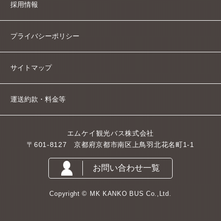
採用情報
プライバシーポリシー
サイトマップ
運送約款・料金等
エムケイ観光バス株式会社
〒601-8127 京都府京都市南区上鳥羽北花名町1-1
お問い合わせ一覧
Copyright © MK KANKO BUS Co.,Ltd.