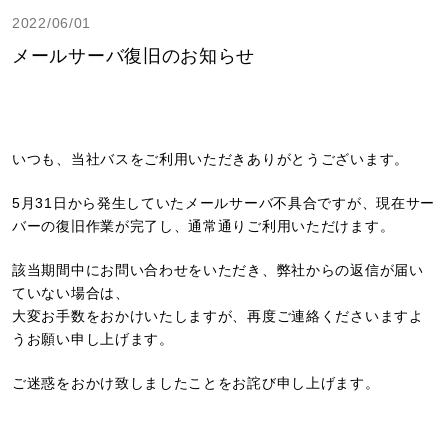
2022/06/01
メールサーバ復旧のお知らせ
いつも、当社バスをご利用いただきありがとうございます。
5月31日から発生していたメールサーバ不具合ですが、現在サー
バーの復旧作業が完了し、通常通りご利用いただけます。
該当期間中にお問い合わせをいただき、弊社からの返信が届い
ていない場合は、
大変お手数をおかけいたしますが、再度ご連絡くださいますよ
うお願い申し上げます。
ご迷惑をおかけ致しましたことをお詫び申し上げます。